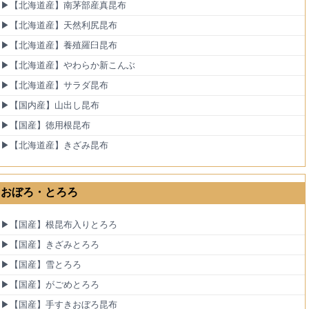
▶【北海道産】南茅部産真昆布
▶【北海道産】天然利尻昆布
▶【北海道産】養殖羅臼昆布
▶【北海道産】やわらか新こんぶ
▶【北海道産】サラダ昆布
▶【国内産】山出し昆布
▶【国産】徳用根昆布
▶【北海道産】きざみ昆布
おぼろ・とろろ
▶【国産】根昆布入りとろろ
▶【国産】きざみとろろ
▶【国産】雪とろろ
▶【国産】がごめとろろ
▶【国産】手すきおぼろ昆布