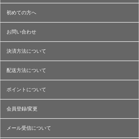
初めての方へ
お問い合わせ
決済方法について
配送方法について
ポイントについて
会員登録/変更
メール受信について